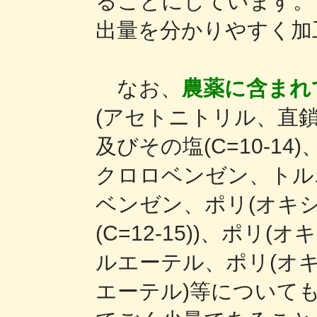
ることにしています。
出量を分かりやすく加
なお、
農薬に含まれ
(アセトニトリル、直
及びその塩(C=10-1
クロロベンゼン、トル
ベンゼン、ポリ(オキ
(C=12-15))、ポリ
ルエーテル、ポリ(オ
エーテル)等について