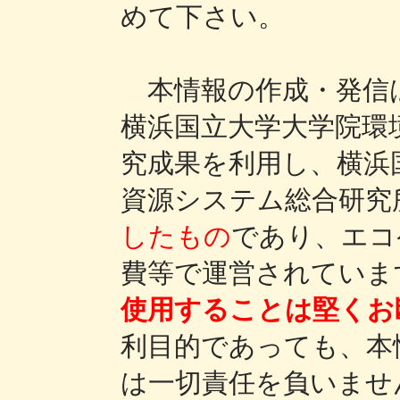
めて下さい。
本情報の作成・発信
横浜国立大学大学院環
究成果を利用し、横浜
資源システム総合研究
したもの
であり、エコ
費等で運営されていま
使用することは堅くお
利目的であっても、本
は一切責任を負いませ