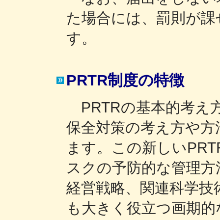
た場合には、罰則が課
す。
PRTR制度の特徴
PRTRの基本的考え
保全対策の考え方や方
ます。この新しいPR
スクの予防的な管理方
経営戦略、関連科学技
も大きく役立つ画期的