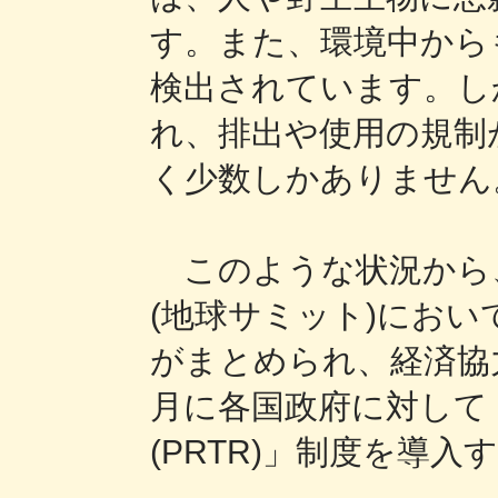
す。また、環境中から
検出されています。し
れ、排出や使用の規制
く少数しかありません
このような状況から、
(地球サミット)にお
がまとめられ、経済協力開
月に各国政府に対して
(PRTR)」制度を導