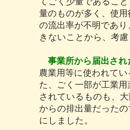
てごく少量であること
量のものが多く、使用
の流出率が不明であり
きないことから、考慮
事業所から届出され
農業用等に使われてい
た、ごく一部が工業用
されているものも、大
からの排出量だったの
にしました。