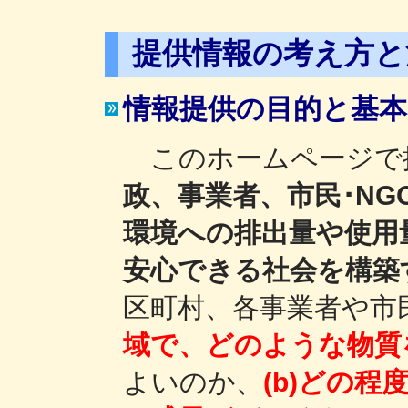
提供情報の考え方と
情報提供の目的と基本
このホームページで
政、事業者、市民･N
環境への排出量や使用
安心できる社会を構築
区町村、各事業者や市
域で、どのような物質
よいのか、
(b)どの程