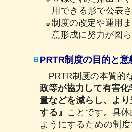
用できる形で公表
制度の改定や運用ま
意形成に努力が図
PRTR制度の目的と意
PRTR制度の本質的
政等が協力して有害化
量などを減らし、より
する』
ことです。具体
ようにするための制度