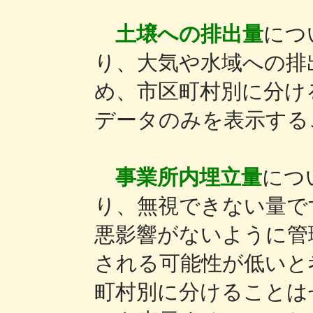
土壌への排出量
につ
り、大気や水域への排
め、市区町村別に分け
データのみを表示する
事業所内埋立量
につ
り、無視できない量で
悪影響がないように管
される可能性が低いと
町村別に分けることは