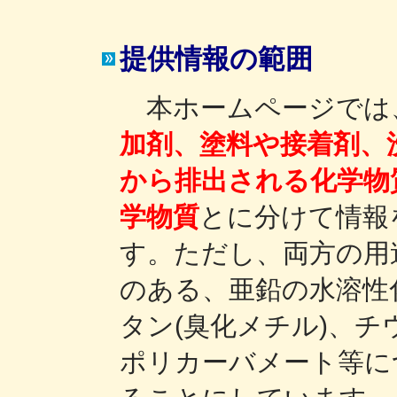
提供情報の範囲
本ホームページでは
加剤、塗料や接着剤、
から排出される化学物
学物質
とに分けて情報
す。ただし、両方の用
のある、亜鉛の水溶性
タン(臭化メチル)、
ポリカーバメート等に