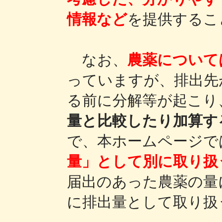
情報など
を提供するこ
なお、
農薬について
っていますが、排出先
る前に分解等が起こり
量と比較したり加算す
で、本ホームページで
量」として別に取り扱
届出のあった農薬の量
に排出量として取り扱