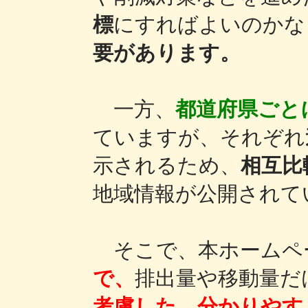
標
にすればよいのかな
要があります。
一方、
都道府県ごと
ていますが、それぞれ
示されるため、
相互比
地域情報が公開されて
そこで、本ホームペ
で、
排出量や移動量だ
考慮した、分かりやす