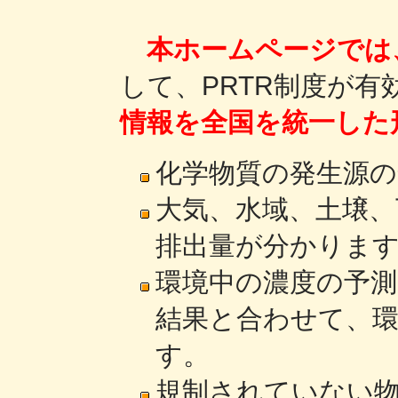
本ホームページでは
して、PRTR制度が
情報を全国を統一した
化学物質の発生源
大気、水域、土壌、
排出量が分かりま
環境中の濃度の予
結果と合わせて、
す。
規制されていない