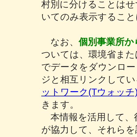
村別に分けることはせ
いてのみ表示するこ
なお、
個別事業所か
ついては、環境省また
でデータをダウンロー
ジと相互リンクしてい
ットワーク(Tウォッチ
きます。
本情報を活用して、行
が協力して、それらを