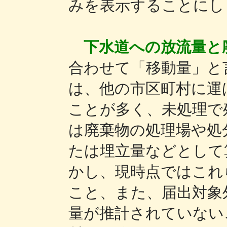
みを表示することにし
下水道への放流量と
合わせて「移動量」と
は、他の市区町村に運
ことが多く、未処理で
は廃棄物の処理場や処
たは埋立量などとして
かし、現時点ではこれ
こと、また、届出対象
量が推計されていない