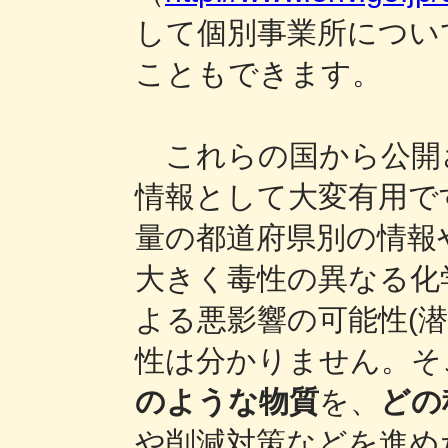
して個別事業所につい
こともできます。
これらの国から公開
情報として大変有用で
量の都道府県別の情報
大きく毒性の異なる化
よる悪影響の可能性(
性は分かりません。そ
のような物質
を、
どの
や削減対策などを進め