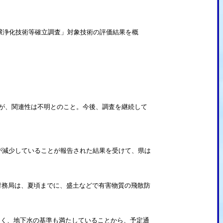
壌浄化技術等確立調査」対象技術の評価結果を概
が、関連性は不明とのこと。今後、調査を継続して
が減少していることが報告された結果を受けて、県は
務局は、夏頃までに、盛土などで有害物質の飛散防
なく、地下水の基準も満たしていることから、予定通