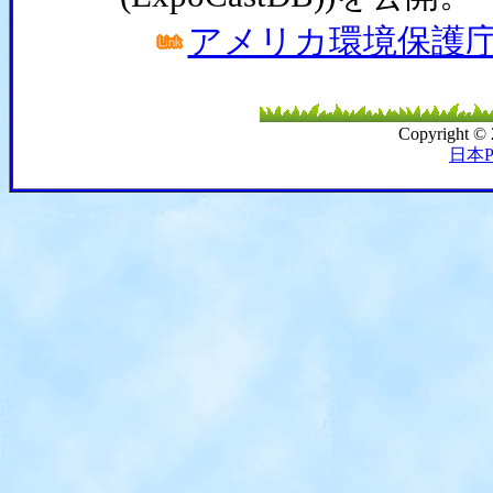
アメリカ環境保護庁 News
Copyright ©
日本