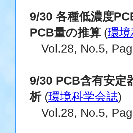
9/30 各種低濃度
PCB量の推算
(
環境
Vol.28, No.5, 
9/30 PCB含有
析
(
環境科学会誌
)
Vol.28, No.5, 