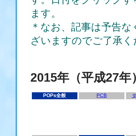
ます。
＊なお、記事は予告な
ざいますのでご了承く
2015年（平成27年
POPs全般
PCB