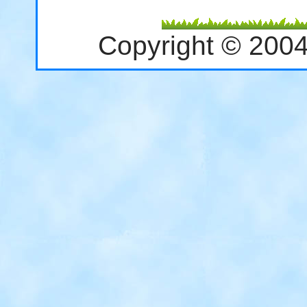
Copyright © 200