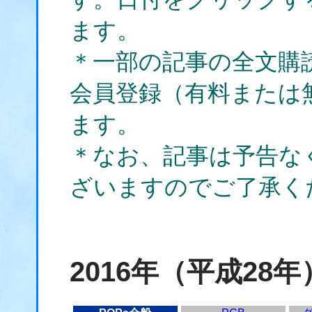
ます。
＊一部の記事の全文購
会員登録（有料または
ます。
＊なお、記事は予告な
ざいますのでご了承く
2016年（平成28年