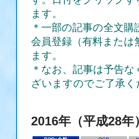
ます。
＊一部の記事の全文購
会員登録（有料または
ます。
＊なお、記事は予告な
ざいますのでご了承く
2016年（平成28年