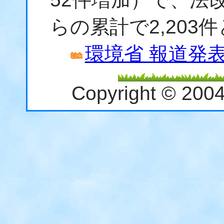
らの累計で2,203
環境省 報道発表資
Copyright © 200