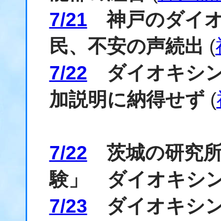
7/21
神戸のダイオ
民、不安の声続出
(
7/22
ダイオキシン
加説明に納得せず
(
7/22
茨城の研究所
験」 ダイオキシ
7/23
ダイオキシン