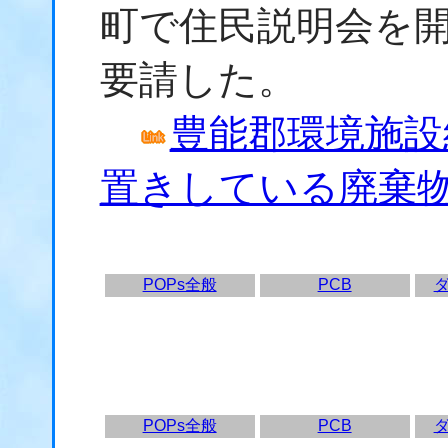
町で住民説明会を開
要請した。
豊能郡環境施設
置きしている廃棄
POPs全般
PCB
POPs全般
PCB