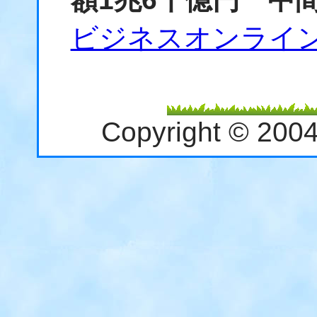
ビジネスオンライ
Copyright © 200