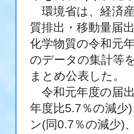
環境省は、経済産
質排出・移動量届
化学物質の令和元
のデータの集計等
まとめ公表した。
令和元年度の届出排
年度比5.7％の減少
ン(同0.7％の減少